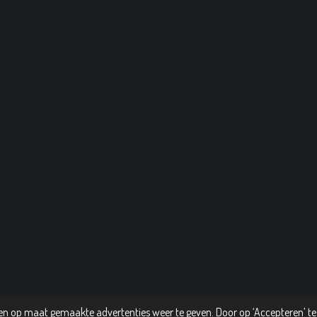
n op maat gemaakte advertenties weer te geven. Door op ‘Accepteren’ te 