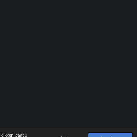
klikken, gaat u