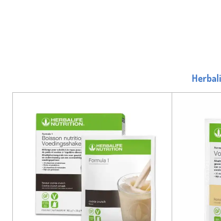
Herbal